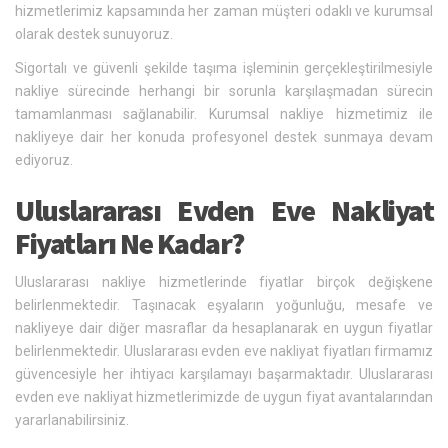
hizmetlerimiz kapsamında her zaman müşteri odaklı ve kurumsal
olarak destek sunuyoruz.
Sigortalı ve güvenli şekilde taşıma işleminin gerçekleştirilmesiyle
nakliye sürecinde herhangi bir sorunla karşılaşmadan sürecin
tamamlanması sağlanabilir. Kurumsal nakliye hizmetimiz ile
nakliyeye dair her konuda profesyonel destek sunmaya devam
ediyoruz.
Uluslararası Evden Eve Nakliyat
Fiyatları Ne Kadar?
Uluslararası nakliye hizmetlerinde fiyatlar birçok değişkene
belirlenmektedir. Taşınacak eşyaların yoğunluğu, mesafe ve
nakliyeye dair diğer masraflar da hesaplanarak en uygun fiyatlar
belirlenmektedir. Uluslararası evden eve nakliyat fiyatları firmamız
güvencesiyle her ihtiyacı karşılamayı başarmaktadır. Uluslararası
evden eve nakliyat hizmetlerimizde de uygun fiyat avantalarından
yararlanabilirsiniz.